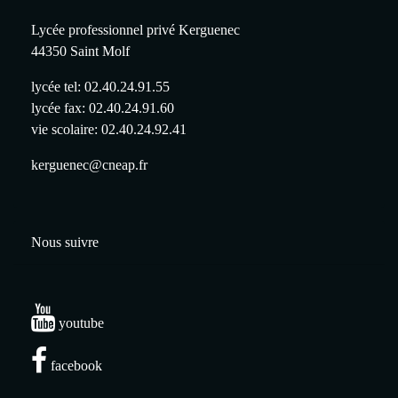
Lycée professionnel privé Kerguenec
44350 Saint Molf
lycée tel: 02.40.24.91.55
lycée fax: 02.40.24.91.60
vie scolaire: 02.40.24.92.41
kerguenec@cneap.fr
Nous suivre
youtube
facebook