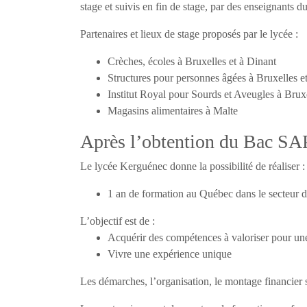
stage et suivis en fin de stage, par des enseignants du
Partenaires et lieux de stage proposés par le lycée :
Crèches, écoles à Bruxelles et à Dinant
Structures pour personnes âgées à Bruxelles e
Institut Royal pour Sourds et Aveugles à Bru
Magasins alimentaires à Malte
Après l’obtention du Bac S
Le lycée Kerguénec donne la possibilité de réaliser :
1 an de formation au Québec dans le secteur d
L’objectif est de :
Acquérir des compétences à valoriser pour un
Vivre une expérience unique
Les démarches, l’organisation, le montage financier 