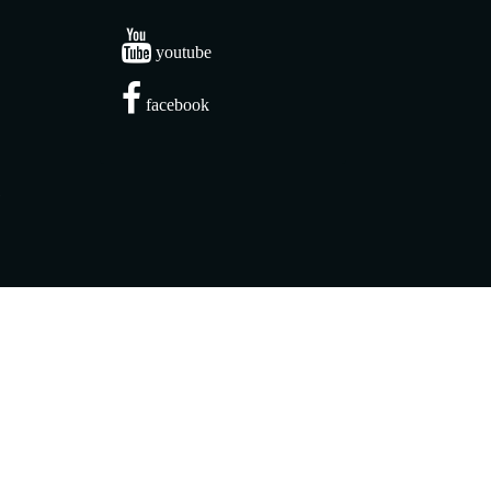
youtube
facebook
1