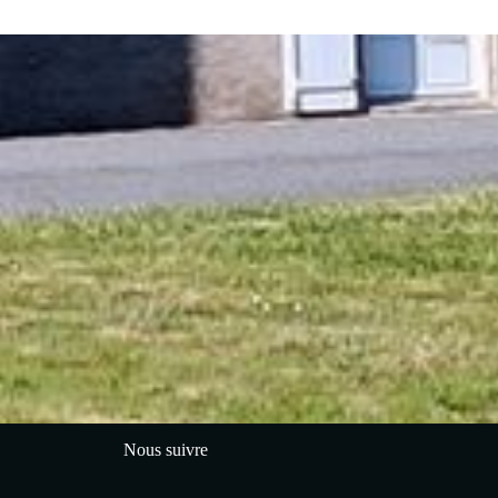
Nous suivre