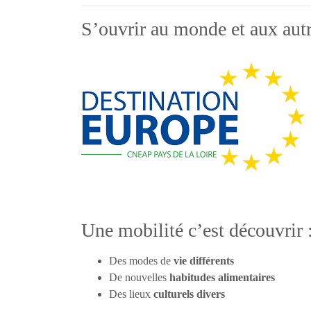
S’ouvrir au monde et aux autr
Une mobilité c’est découvrir 
Des modes de
vie différents
De nouvelles
habitudes alimentaires
Des lieux
culturels divers