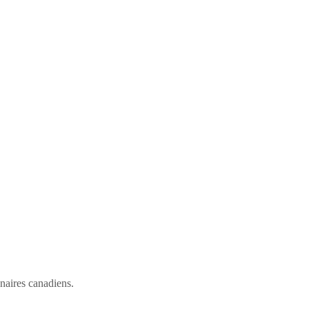
enaires canadiens.