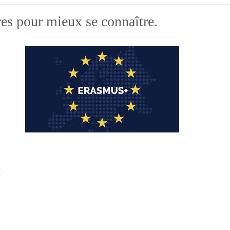
es pour mieux se connaître.
: