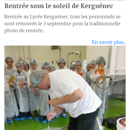
Rentrée sous le soleil de Kerguénec
Rentrée au Lycée Kerguénec, tous les personnels se
sont retrouvés le 3 septembre pour la traditionnelle
photo de rentrée...
En savoir plus...