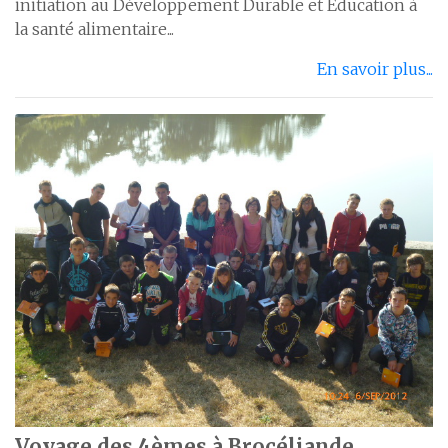
initiation au Développement Durable et Education à
la santé alimentaire...
En savoir plus...
Voyage des 4èmes à Brocéliande