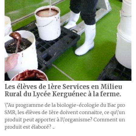
Les élèves de 1ère Services en Milieu
Rural du Lycée Kerguénec à la ferme.
\"Au programme de la biologie-écologie du Bac pro
SMR, les élèves de 1ère doivent connaitre, ce qu\'un
produit peut apporter à l\'organisme? Comment un
produit est élaboré? ...