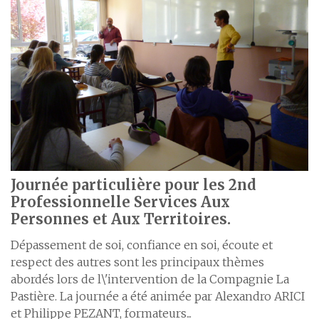
Journée particulière pour les 2nd
Professionnelle Services Aux
Personnes et Aux Territoires.
Dépassement de soi, confiance en soi, écoute et
respect des autres sont les principaux thèmes
abordés lors de l\'intervention de la Compagnie La
Pastière. La journée a été animée par Alexandro ARICI
et Philippe PEZANT, formateurs...