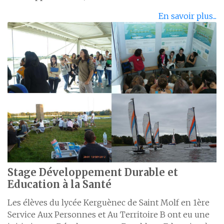
En savoir plus...
Stage Développement Durable et
Education à la Santé
Les élèves du lycée Kerguènec de Saint Molf en 1ère
Service Aux Personnes et Au Territoire B ont eu une