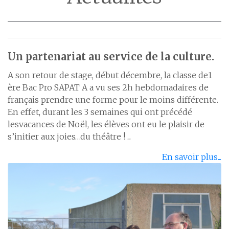
Un partenariat au service de la culture.
A son retour de stage, début décembre, la classe de1
ère Bac Pro SAPAT A a vu ses 2h hebdomadaires de
français prendre une forme pour le moins différente.
En effet, durant les 3 semaines qui ont précédé
lesvacances de Noël, les élèves ont eu le plaisir de
s’initier aux joies…du théâtre ! ...
En savoir plus...