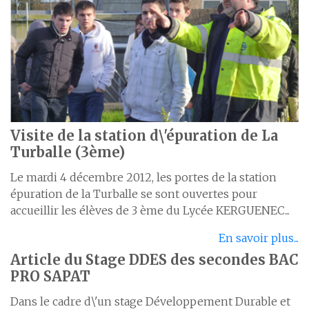
Visite de la station d\'épuration de La
Turballe (3ème)
Le mardi 4 décembre 2012, les portes de la station
épuration de la Turballe se sont ouvertes pour
accueillir les élèves de 3 ème du Lycée KERGUENEC...
En savoir plus...
Article du Stage DDES des secondes BAC
PRO SAPAT
Dans le cadre d\'un stage Développement Durable et