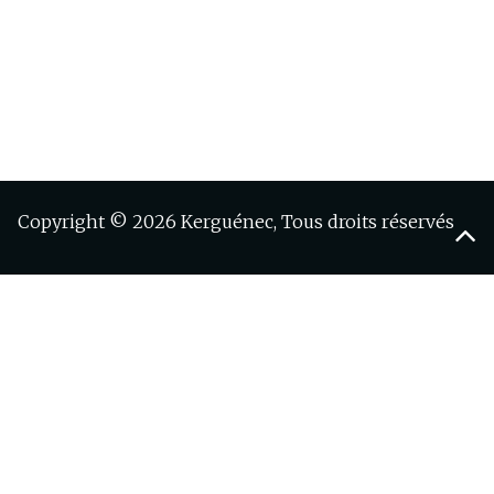
Copyright © 2026 Kerguénec, Tous droits réservés