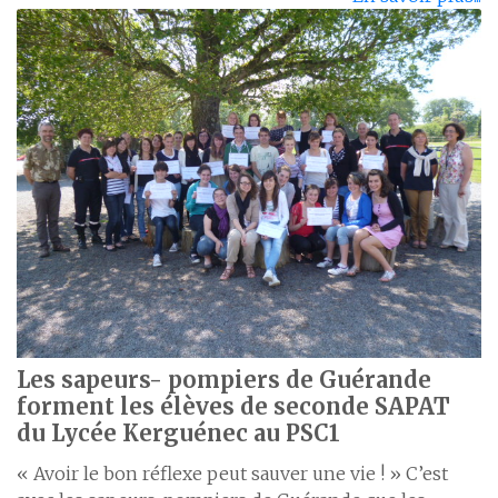
Les sapeurs- pompiers de Guérande
forment les élèves de seconde SAPAT
du Lycée Kerguénec au PSC1
« Avoir le bon réflexe peut sauver une vie ! » C’est