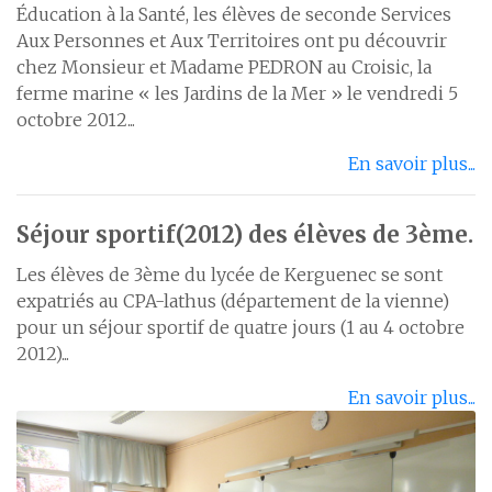
Éducation à la Santé, les élèves de seconde Services
Aux Personnes et Aux Territoires ont pu découvrir
chez Monsieur et Madame PEDRON au Croisic, la
ferme marine « les Jardins de la Mer » le vendredi 5
octobre 2012...
En savoir plus...
Séjour sportif(2012) des élèves de 3ème.
Les élèves de 3ème du lycée de Kerguenec se sont
expatriés au CPA-lathus (département de la vienne)
pour un séjour sportif de quatre jours (1 au 4 octobre
2012)...
En savoir plus...