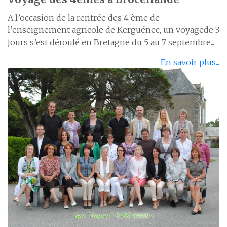
A l’occasion de la rentrée des 4 ème de
l’enseignement agricole de Kerguénec, un voyagede 3
jours s’est déroulé en Bretagne du 5 au 7 septembre...
En savoir plus...