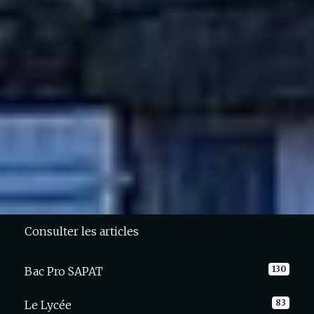
Consulter les articles
130
Bac Pro SAPAT
83
Le Lycée