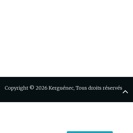
Copyright © 2026 Kerguénec, Tous droits réservés