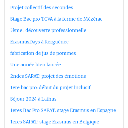
Projet collectif des secondes
Stage Bac pro TCVA à la ferme de Mézérac
3ème : découverte professionnelle
ErasmusDays à Kerguénec
fabrication de jus de pommes
Une année bien lancée
2ndes SAPAT: projet des émotions
1ere bac pro: début du projet inclusif
Séjour 2024 à Lathus
1eres Bac Pro SAPAT: stage Erasmus en Espagne
1eres SAPAT: stage Erasmus en Belgique