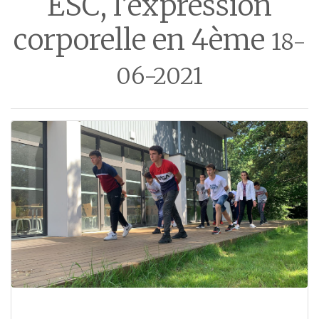
ESC, l’expression
corporelle en 4ème
18-
06-2021