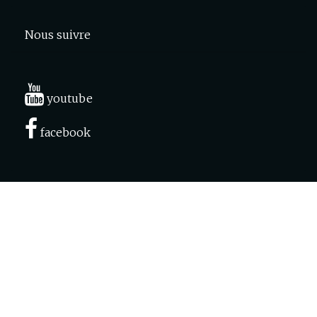
Nous suivre
youtube
facebook