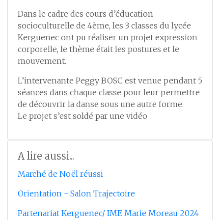
Dans le cadre des cours d’éducation
socioculturelle de 4ème, les 3 classes du lycée
Kerguenec ont pu réaliser un projet expression
corporelle, le thème était les postures et le
mouvement.
L’intervenante Peggy BOSC est venue pendant 5
séances dans chaque classe pour leur permettre
de découvrir la danse sous une autre forme.
Le projet s’est soldé par une vidéo
A lire aussi...
Marché de Noël réussi
Orientation - Salon Trajectoire
Partenariat Kerguenec/ IME Marie Moreau 2024