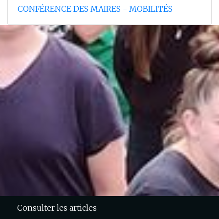
CONFÉRENCE DES MAIRES - MOBILITÉS
Consulter les articles