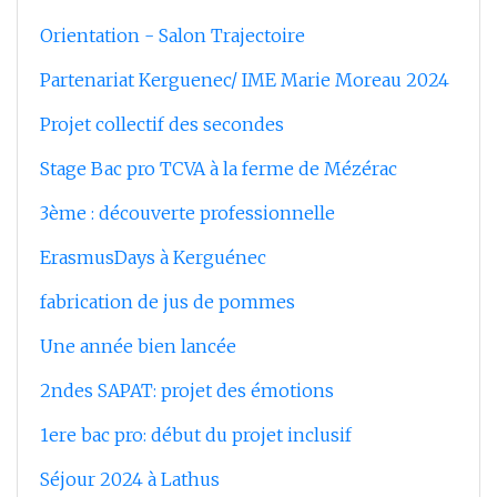
Orientation - Salon Trajectoire
Partenariat Kerguenec/ IME Marie Moreau 2024
Projet collectif des secondes
Stage Bac pro TCVA à la ferme de Mézérac
3ème : découverte professionnelle
ErasmusDays à Kerguénec
fabrication de jus de pommes
Une année bien lancée
2ndes SAPAT: projet des émotions
1ere bac pro: début du projet inclusif
Séjour 2024 à Lathus