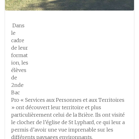
Dans
le
cadre
de leur
format
ion, les
élèves
de
2nde
Bac
Pro « Services aux Personnes et aux Territoires
» ont découvert leur territoire et plus
particulièrement celui de la Brière. Ils ont visité
le clocher de l’église de St Lyphard, ce qui leur a
permis d’avoir une vue imprenable sur les
différents paysages environnants.