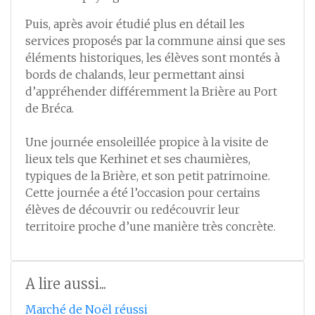
Puis, après avoir étudié plus en détail les
services proposés par la commune ainsi que ses
éléments historiques, les élèves sont montés à
bords de chalands, leur permettant ainsi
d’appréhender différemment la Brière au Port
de Bréca.
Une journée ensoleillée propice à la visite de
lieux tels que Kerhinet et ses chaumières,
typiques de la Brière, et son petit patrimoine.
Cette journée a été l’occasion pour certains
élèves de découvrir ou redécouvrir leur
territoire proche d’une manière très concrète.
A lire aussi...
Marché de Noël réussi