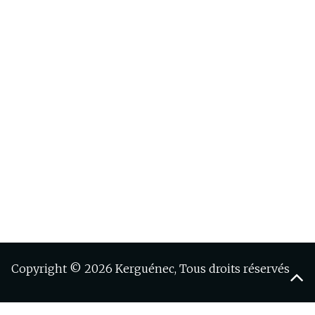
Copyright © 2026 Kerguénec, Tous droits réservés