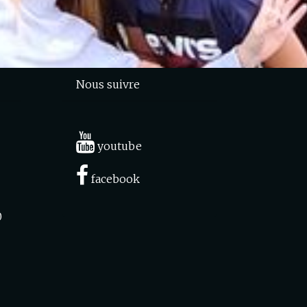
Nous suivre
youtube
facebook
0