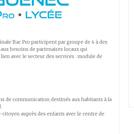
inale Bac Pro participent par groupe de 4 à des
aux besoins de partenaires locaux qui
lien avec le secteur des services : module de
ns de communication destinés aux habitants à la
.
itoyen auprès des enfants avec le centre de