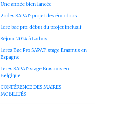
Une année bien lancée
2ndes SAPAT: projet des émotions
1ere bac pro: début du projet inclusif
Séjour 2024 à Lathus
1eres Bac Pro SAPAT: stage Erasmus en
Espagne
1eres SAPAT: stage Erasmus en
Belgique
CONFÉRENCE DES MAIRES -
MOBILITÉS