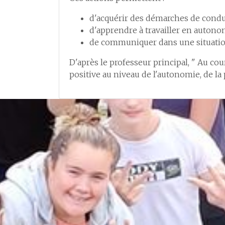
d'acquérir des démarches de condu
d'apprendre à travailler en autono
de communiquer dans une situatio
D'après le professeur principal, " Au co
positive au niveau de l'autonomie, de la p