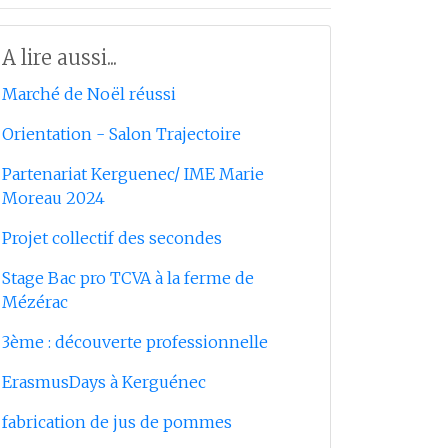
A lire aussi...
Marché de Noël réussi
Orientation - Salon Trajectoire
Partenariat Kerguenec/ IME Marie
Moreau 2024
Projet collectif des secondes
Stage Bac pro TCVA à la ferme de
Mézérac
3ème : découverte professionnelle
ErasmusDays à Kerguénec
fabrication de jus de pommes