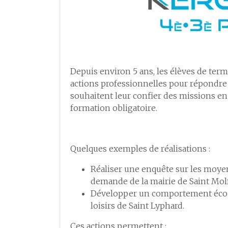
Depuis environ 5 ans, les élèves de term
actions professionnelles pour répondre 
souhaitent leur confier des missions en 
formation obligatoire.
Quelques exemples de réalisations :
Réaliser une enquête sur les moye
demande de la mairie de Saint Molf
Développer un comportement éco-c
loisirs de Saint Lyphard.
Ces actions permettent :